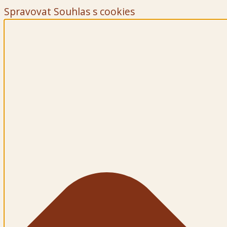
Spravovat Souhlas s cookies