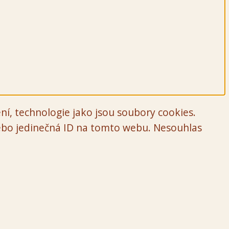
ní, technologie jako jsou soubory cookies.
nebo jedinečná ID na tomto webu. Nesouhlas