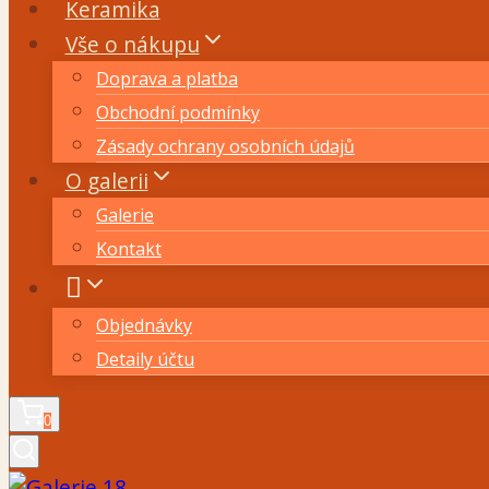
Keramika
Vše o nákupu
Doprava a platba
Obchodní podmínky
Zásady ochrany osobních údajů
O galerii
Galerie
Kontakt
Objednávky
Detaily účtu
0