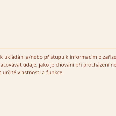
k ukládání a/nebo přístupu k informacím o zaříze
acovávat údaje, jako je chování při procházení 
určité vlastnosti a funkce.