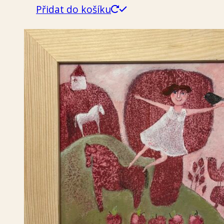
Přidat do košíku