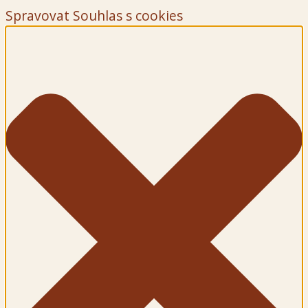
Spravovat Souhlas s cookies