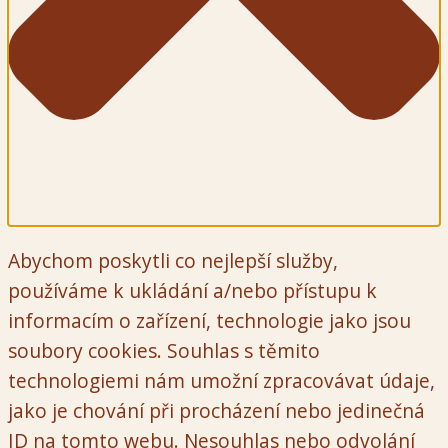
Abychom poskytli co nejlepší služby,
používáme k ukládání a/nebo přístupu k
informacím o zařízení, technologie jako jsou
soubory cookies. Souhlas s těmito
technologiemi nám umožní zpracovávat údaje,
jako je chování při procházení nebo jedinečná
ID na tomto webu. Nesouhlas nebo odvolání