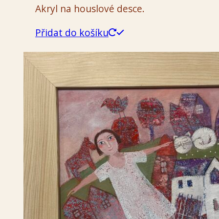
Akryl na houslové desce.
Přidat do košíku