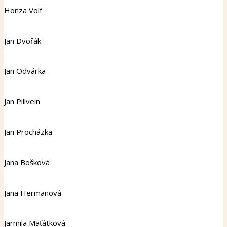
Honza Volf
Jan Dvořák
Jan Odvárka
Jan Pillvein
Jan Procházka
Jana Bošková
Jana Hermanová
Jarmila Maťátková