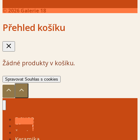
© 2026 Galerie 18
Přehled košíku
Žádné produkty v košíku.
Spravovat Souhlas s cookies
E-SHOP
Obrazy
Šperky
Keramika