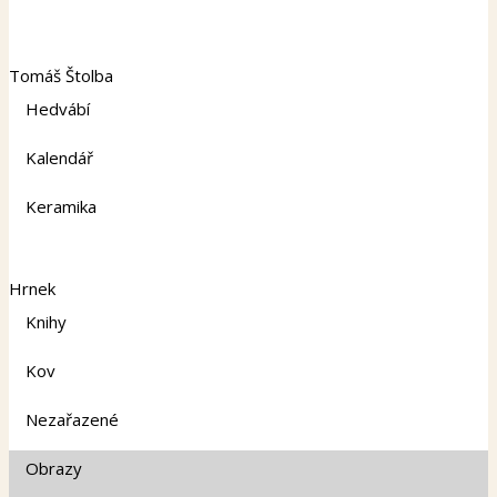
Tomáš Štolba
Hedvábí
Kalendář
Keramika
Hrnek
Knihy
Kov
Nezařazené
Obrazy