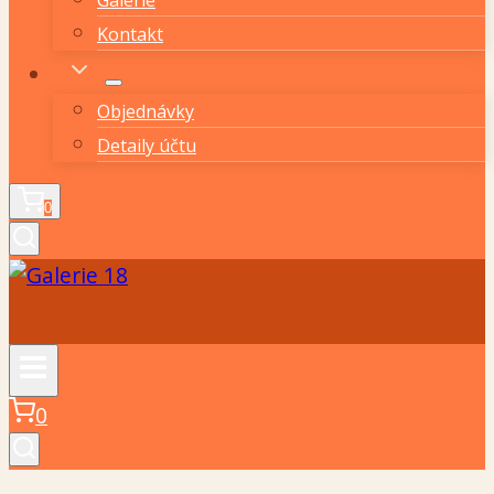
Kontakt
Objednávky
Detaily účtu
0
0