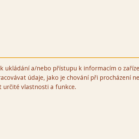
k ukládání a/nebo přístupu k informacím o zaříze
acovávat údaje, jako je chování při procházení 
určité vlastnosti a funkce.