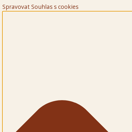
Spravovat Souhlas s cookies