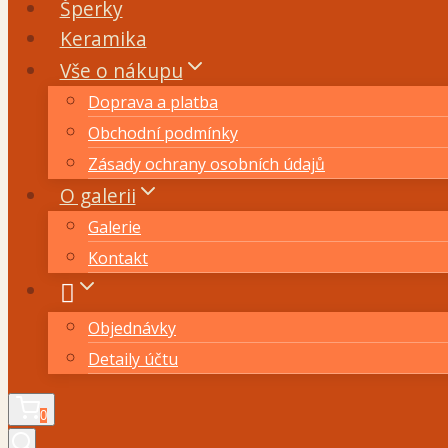
Šperky
Keramika
Vše o nákupu
Doprava a platba
Obchodní podmínky
Zásady ochrany osobních údajů
O galerii
Galerie
Kontakt
Objednávky
Detaily účtu
0