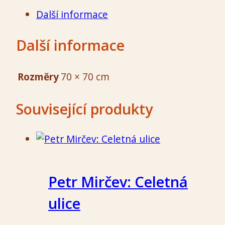
Další informace
Další informace
Rozměry
70 × 70 cm
Související produkty
Petr Mirčev: Celetná
ulice