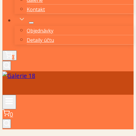
Kontakt
Objednávky
Detaily účtu
0
0