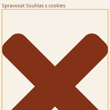
Spravovat Souhlas s cookies