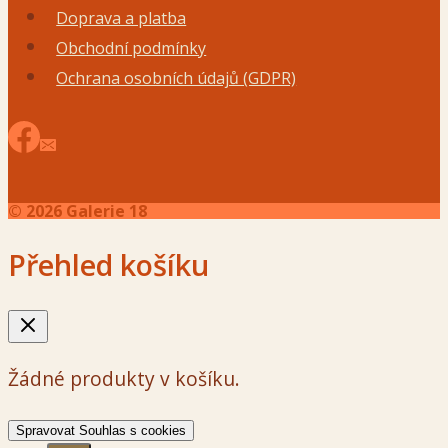
Doprava a platba
Obchodní podmínky
Ochrana osobních údajů (GDPR)
© 2026 Galerie 18
Přehled košíku
Žádné produkty v košíku.
Spravovat Souhlas s cookies