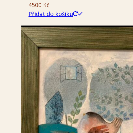
4500
Kč
Přidat do košíku