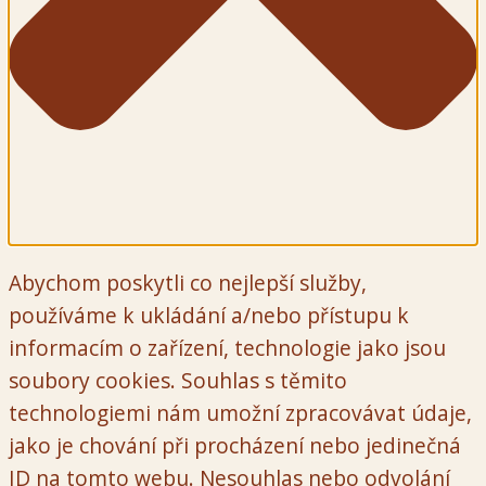
Abychom poskytli co nejlepší služby,
používáme k ukládání a/nebo přístupu k
informacím o zařízení, technologie jako jsou
soubory cookies. Souhlas s těmito
technologiemi nám umožní zpracovávat údaje,
jako je chování při procházení nebo jedinečná
ID na tomto webu. Nesouhlas nebo odvolání