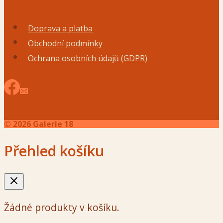
Doprava a platba
Obchodní podmínky
Ochrana osobních údajů (GDPR)
© 2026 Galerie 18
Přehled košíku
Žádné produkty v košíku.