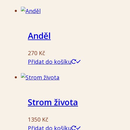
Anděl
270
Kč
Přidat do košíku
Strom života
1350
Kč
Přidat do košíku