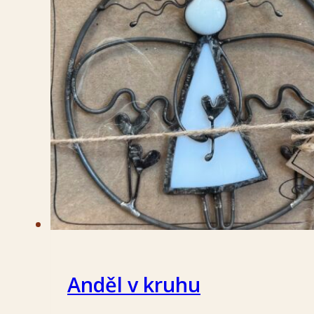
Anděl v kruhu