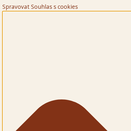
Spravovat Souhlas s cookies