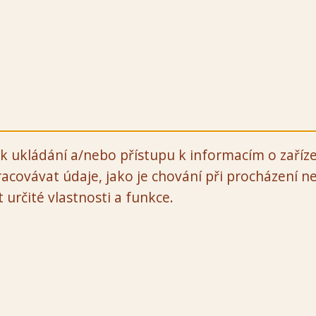
k ukládání a/nebo přístupu k informacím o zaříze
acovávat údaje, jako je chování při procházení 
určité vlastnosti a funkce.