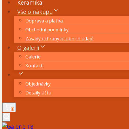
Keramika
Vše o nákupu
Doprava a platba
Obchodní podmínky
Zásady ochrany osobních údajů
O galerii
Galerie
Kontakt
Objednávky
Detaily účtu
0