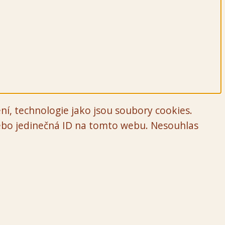
ní, technologie jako jsou soubory cookies.
nebo jedinečná ID na tomto webu. Nesouhlas