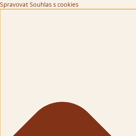
Spravovat Souhlas s cookies