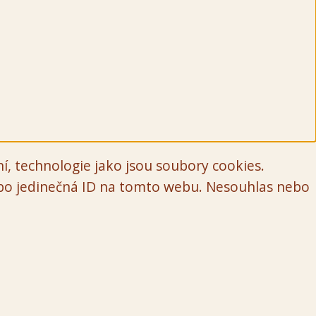
í, technologie jako jsou soubory cookies.
ebo jedinečná ID na tomto webu. Nesouhlas nebo