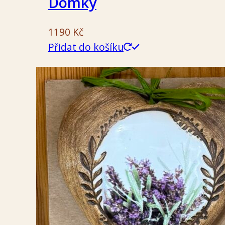
Domky
1190
Kč
Přidat do košíku