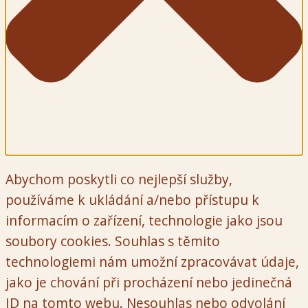
Abychom poskytli co nejlepší služby,
používáme k ukládání a/nebo přístupu k
informacím o zařízení, technologie jako jsou
soubory cookies. Souhlas s těmito
technologiemi nám umožní zpracovávat údaje,
jako je chování při procházení nebo jedinečná
ID na tomto webu. Nesouhlas nebo odvolání