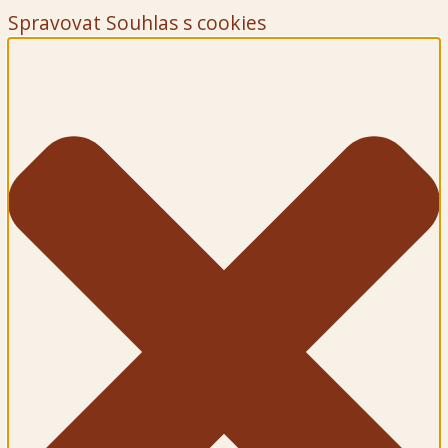
Spravovat Souhlas s cookies