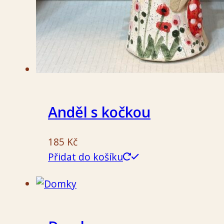
Anděl s kočkou
185
Kč
Přidat do košíku