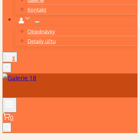
Kontakt
Objednávky
Detaily účtu
0
0