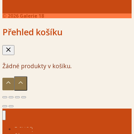
© 2026 Galerie 18
Přehled košíku
Žádné produkty v košíku.
E-SHOP