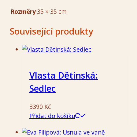
Rozměry
35 × 35 cm
Související produkty
Vlasta Dětinská:
Sedlec
3390
Kč
Přidat do košíku