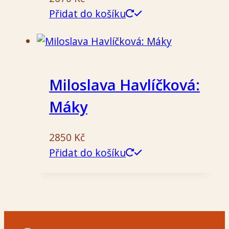
Přidat do košíku
Miloslava Havlíčková:
Máky
2850
Kč
Přidat do košíku