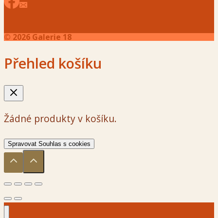
© 2026 Galerie 18
Přehled košíku
Žádné produkty v košíku.
Spravovat Souhlas s cookies