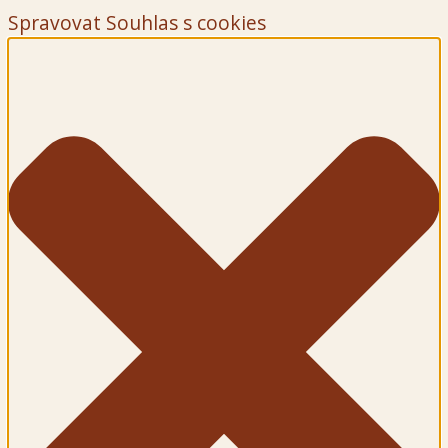
Spravovat Souhlas s cookies