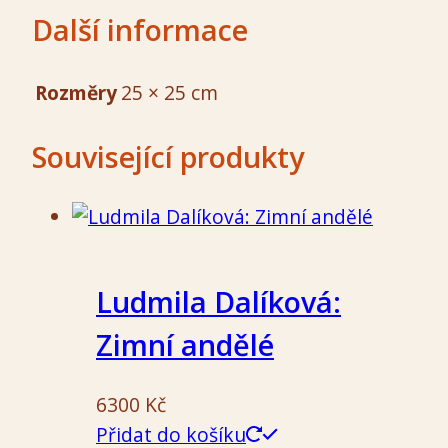
Další informace
Rozměry
25 × 25 cm
Související produkty
Ludmila Dalíková:
Zimní andělé
6300
Kč
Přidat do košíku