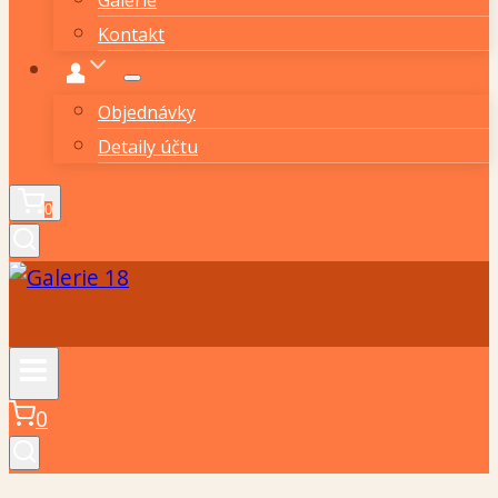
Kontakt
Objednávky
Detaily účtu
0
0