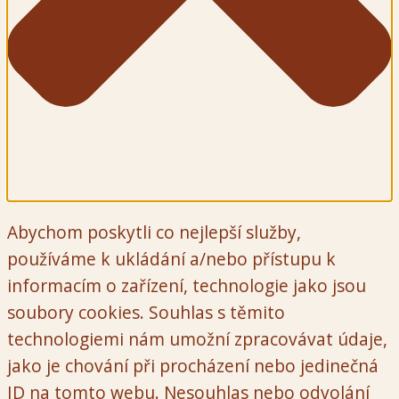
Abychom poskytli co nejlepší služby,
používáme k ukládání a/nebo přístupu k
informacím o zařízení, technologie jako jsou
soubory cookies. Souhlas s těmito
technologiemi nám umožní zpracovávat údaje,
jako je chování při procházení nebo jedinečná
ID na tomto webu. Nesouhlas nebo odvolání