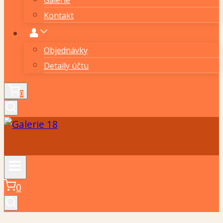
Kontakt
Objednávky
Detaily účtu
0
0