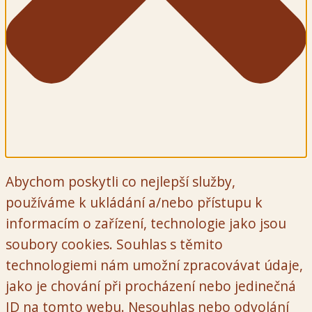
Abychom poskytli co nejlepší služby,
používáme k ukládání a/nebo přístupu k
informacím o zařízení, technologie jako jsou
soubory cookies. Souhlas s těmito
technologiemi nám umožní zpracovávat údaje,
jako je chování při procházení nebo jedinečná
ID na tomto webu. Nesouhlas nebo odvolání