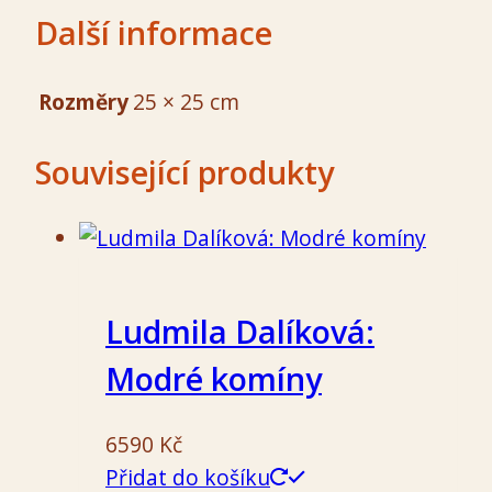
Další informace
Rozměry
25 × 25 cm
Související produkty
Ludmila Dalíková:
Modré komíny
6590
Kč
Přidat do košíku