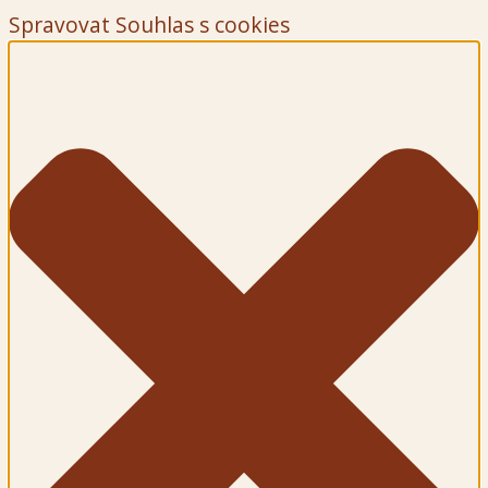
Spravovat Souhlas s cookies