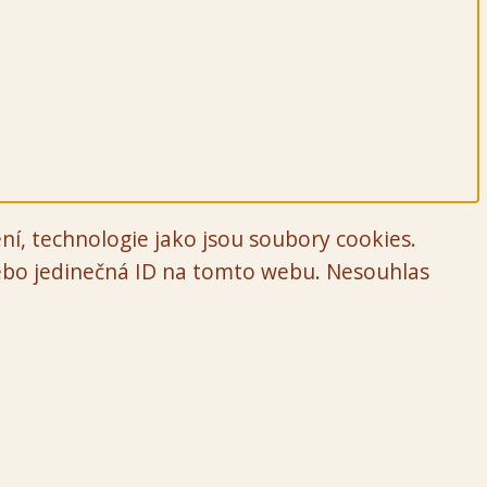
ní, technologie jako jsou soubory cookies.
nebo jedinečná ID na tomto webu. Nesouhlas