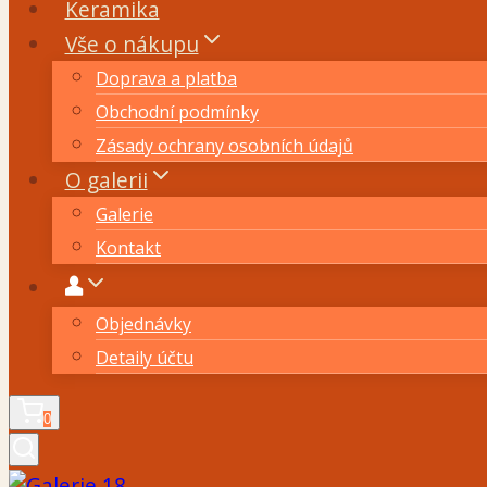
Keramika
Vše o nákupu
Doprava a platba
Obchodní podmínky
Zásady ochrany osobních údajů
O galerii
Galerie
Kontakt
Objednávky
Detaily účtu
0