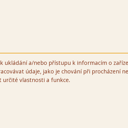
k ukládání a/nebo přístupu k informacím o zaříze
acovávat údaje, jako je chování při procházení 
určité vlastnosti a funkce.