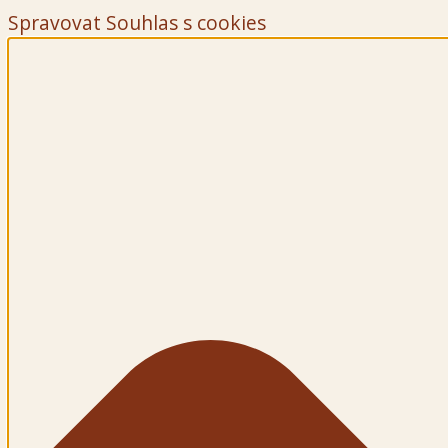
Spravovat Souhlas s cookies