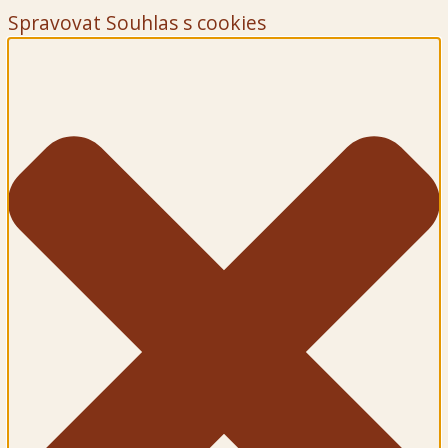
Spravovat Souhlas s cookies