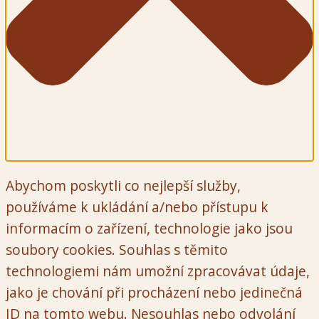
Abychom poskytli co nejlepší služby,
používáme k ukládání a/nebo přístupu k
informacím o zařízení, technologie jako jsou
soubory cookies. Souhlas s těmito
technologiemi nám umožní zpracovávat údaje,
jako je chování při procházení nebo jedinečná
ID na tomto webu. Nesouhlas nebo odvolání