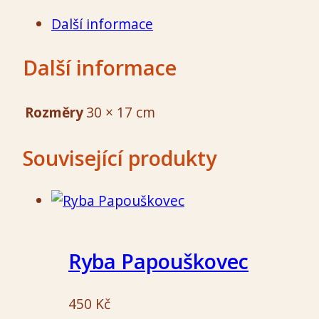
množství
Další informace
Další informace
Rozměry
30 × 17 cm
Související produkty
Ryba Papouškovec
450
Kč