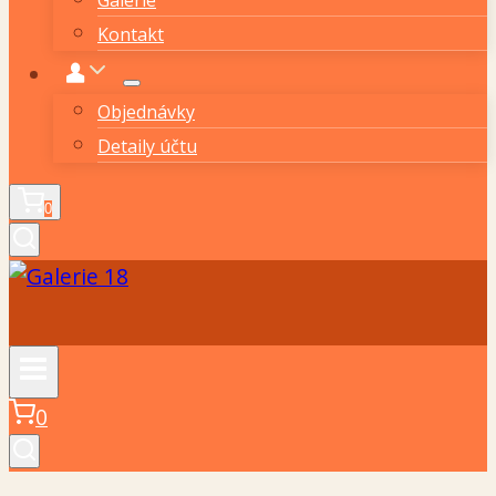
Kontakt
Objednávky
Detaily účtu
0
0