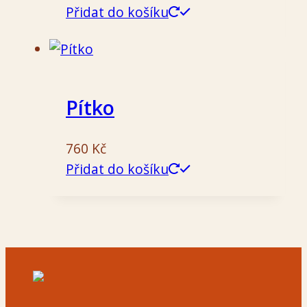
Přidat do košíku
Pítko
760
Kč
Přidat do košíku