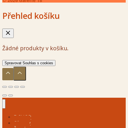
© 2026 Galerie 18
Přehled košíku
Žádné produkty v košíku.
Spravovat Souhlas s cookies
E-SHOP
Obrazy