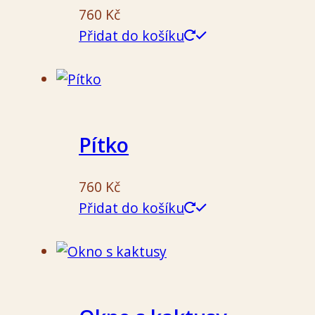
760
Kč
Přidat do košíku
Pítko
760
Kč
Přidat do košíku