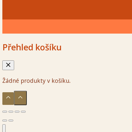
Přehled košíku
Žádné produkty v košíku.