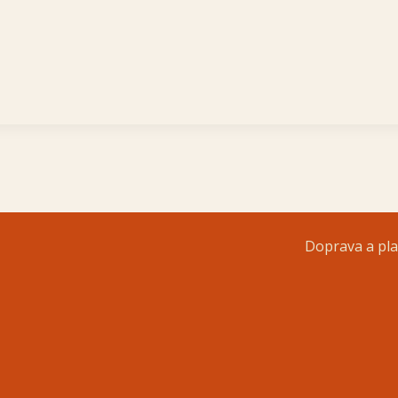
Doprava a pl