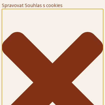
Spravovat Souhlas s cookies