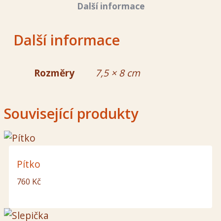
Další informace
Další informace
Rozměry
7,5 × 8 cm
Související produkty
Pítko
760
Kč