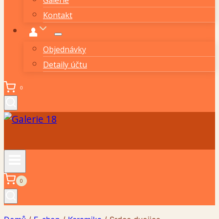
Kontakt
Objednávky
Detaily účtu
0
0