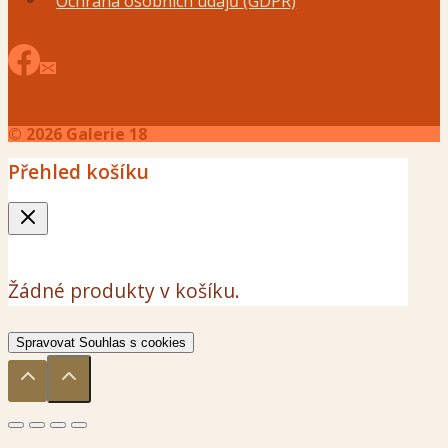
Ochrana osobních údajů (GDPR)
© 2026 Galerie 18
Přehled košíku
Žádné produkty v košíku.
Spravovat Souhlas s cookies