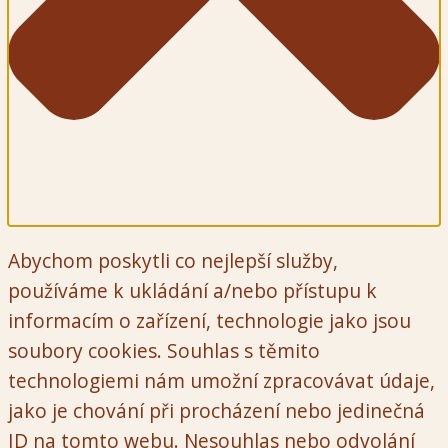
Abychom poskytli co nejlepší služby,
používáme k ukládání a/nebo přístupu k
informacím o zařízení, technologie jako jsou
soubory cookies. Souhlas s těmito
technologiemi nám umožní zpracovávat údaje,
jako je chování při procházení nebo jedinečná
ID na tomto webu. Nesouhlas nebo odvolání