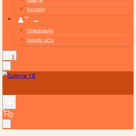
Kontakt
Objednávky
Detaily účtu
0
0