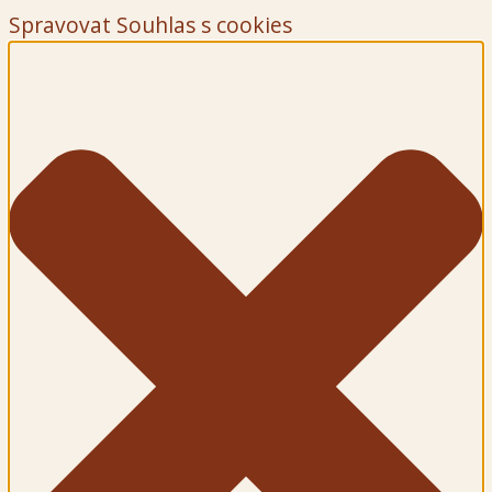
Spravovat Souhlas s cookies