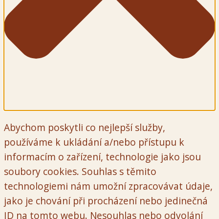
Abychom poskytli co nejlepší služby,
používáme k ukládání a/nebo přístupu k
informacím o zařízení, technologie jako jsou
soubory cookies. Souhlas s těmito
technologiemi nám umožní zpracovávat údaje,
jako je chování při procházení nebo jedinečná
ID na tomto webu. Nesouhlas nebo odvolání