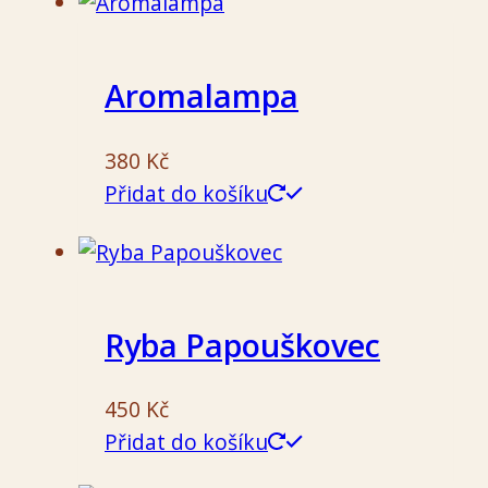
Aromalampa
380
Kč
Přidat do košíku
Ryba Papouškovec
450
Kč
Přidat do košíku