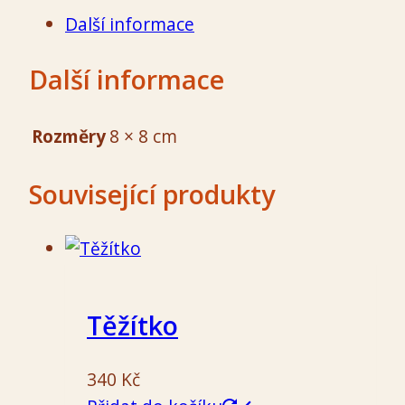
množství
Další informace
Další informace
Rozměry
8 × 8 cm
Související produkty
Těžítko
340
Kč