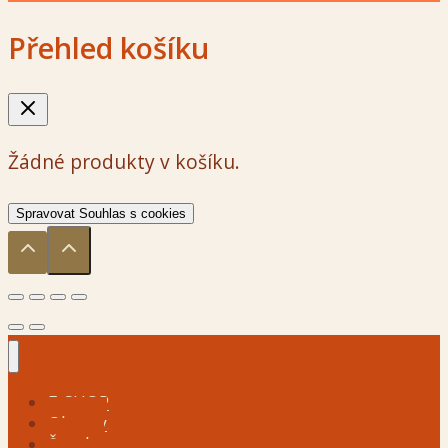
Přehled košíku
Žádné produkty v košíku.
Spravovat Souhlas s cookies
E-SHOP
Obrazy
Šperky