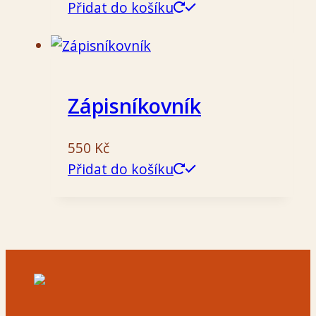
Přidat do košíku
Zápisníkovník
550
Kč
Přidat do košíku