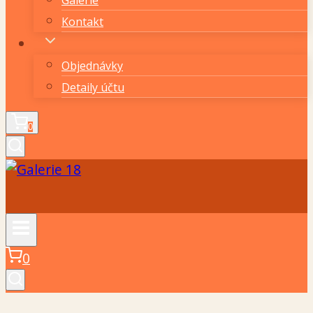
Kontakt
Objednávky
Detaily účtu
0
0