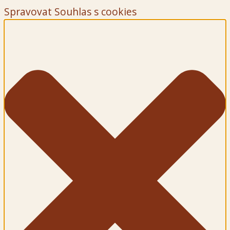
Spravovat Souhlas s cookies