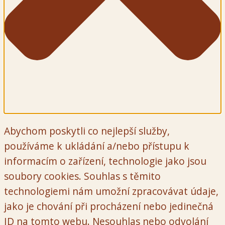
Abychom poskytli co nejlepší služby,
používáme k ukládání a/nebo přístupu k
informacím o zařízení, technologie jako jsou
soubory cookies. Souhlas s těmito
technologiemi nám umožní zpracovávat údaje,
jako je chování při procházení nebo jedinečná
ID na tomto webu. Nesouhlas nebo odvolání