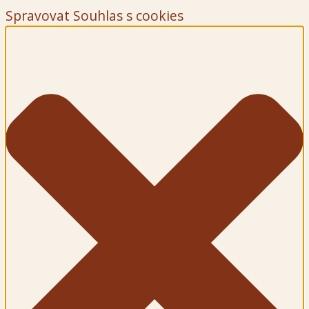
Spravovat Souhlas s cookies