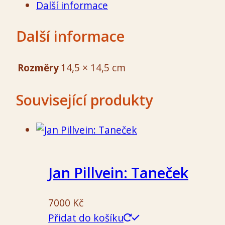
Další informace
Květy
množství
Další informace
Rozměry
14,5 × 14,5 cm
Související produkty
Jan Pillvein: Taneček
7000
Kč
Přidat do košíku