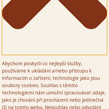
Abychom poskytli co nejlepší služby,
používáme k ukládání a/nebo přístupu k
informacím o zařízení, technologie jako jsou
soubory cookies. Souhlas s těmito
technologiemi nám umožní zpracovávat údaje,
jako je chování při procházení nebo jedinečná
ID na tomto webu. Nesouhlas nebo odvolání