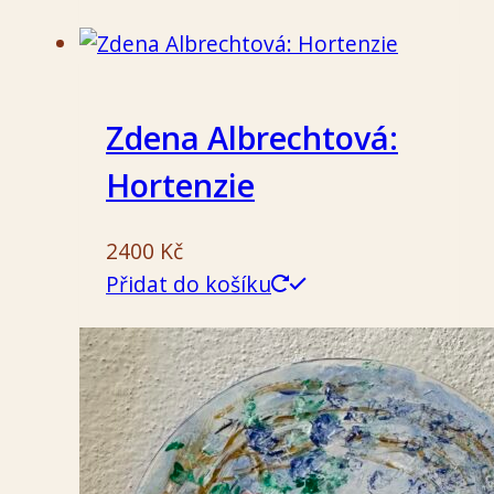
Zdena Albrechtová:
Hortenzie
2400
Kč
Přidat do košíku