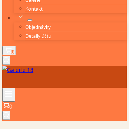
Kontakt
Objednávky
Detaily účtu
0
0