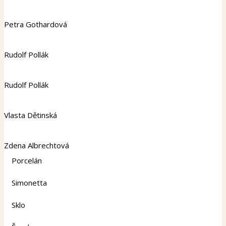
Petra Gothardová
Rudolf Pollák
Rudolf Pollák
Vlasta Dětinská
Zdena Albrechtová
Porcelán
Simonetta
Sklo