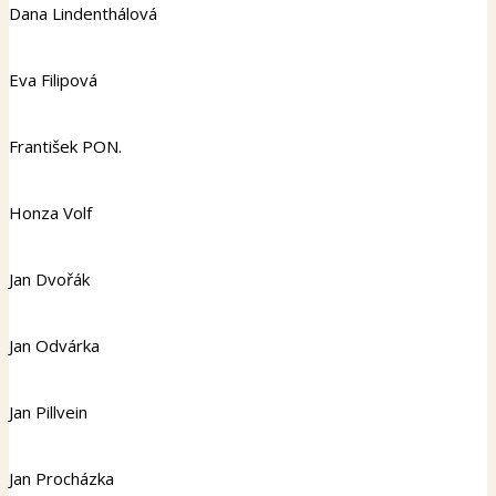
Dana Lindenthálová
Eva Filipová
František PON.
Honza Volf
Jan Dvořák
Jan Odvárka
Jan Pillvein
Jan Procházka