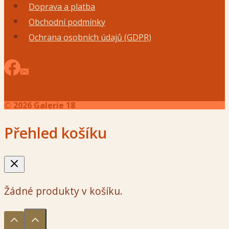
Doprava a platba
Obchodní podmínky
Ochrana osobních údajů (GDPR)
© 2026 Galerie 18
Přehled košíku
Žádné produkty v košíku.