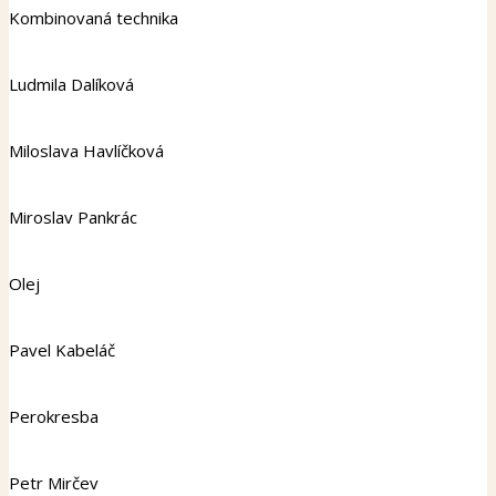
Kombinovaná technika
Ludmila Dalíková
Miloslava Havlíčková
Miroslav Pankrác
Olej
Pavel Kabeláč
Perokresba
Petr Mirčev